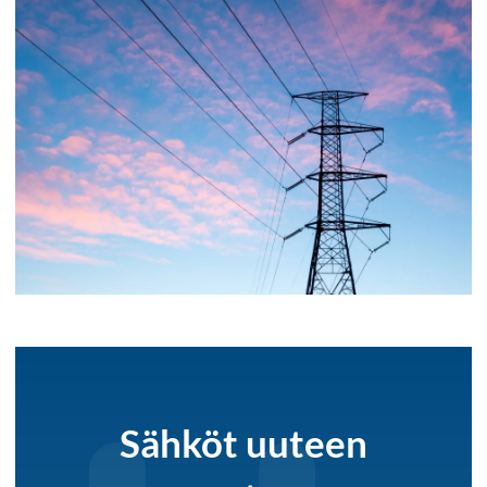
Sähköt uuteen