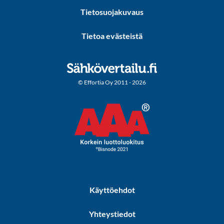
Tietosuojakuvaus
Tietoa evästeistä
© Effortia Oy 2011 - 2026
Käyttöehdot
Yhteystiedot