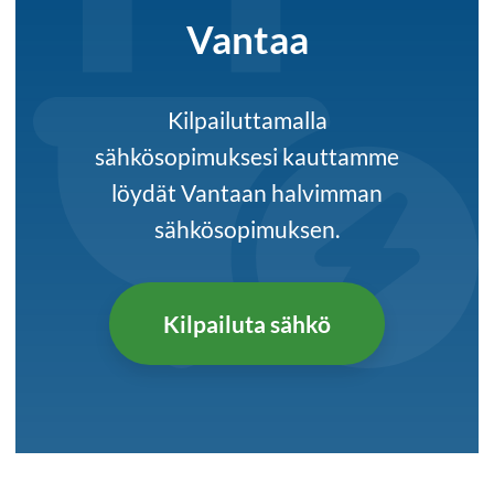
Vantaa
Kilpailuttamalla
sähkösopimuksesi kauttamme
löydät Vantaan halvimman
sähkösopimuksen.
Kilpailuta sähkö