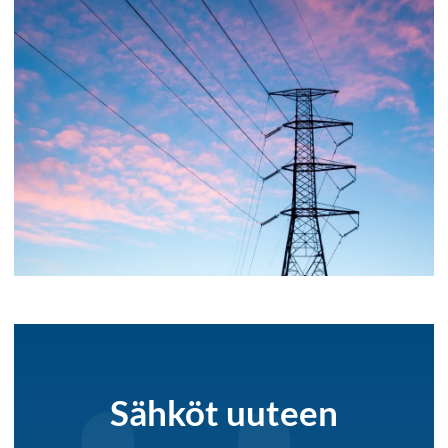
Sähköt uuteen