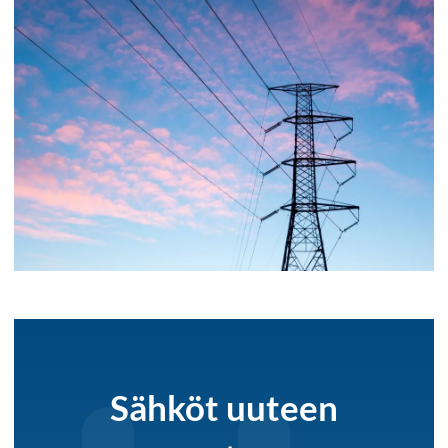
Sähköt uuteen