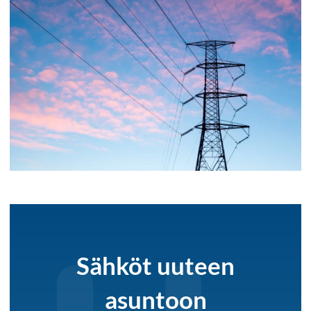
Sähköt uuteen
asuntoon