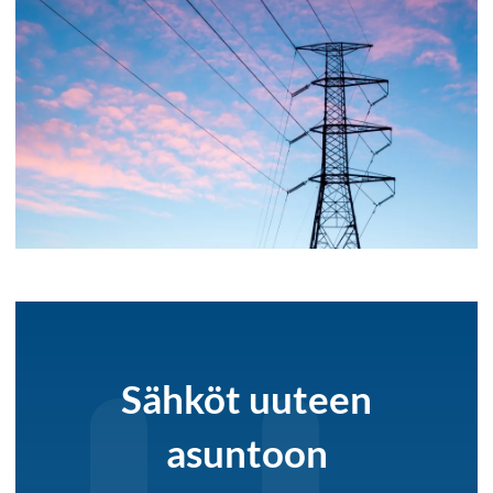
Sähköt uuteen
asuntoon