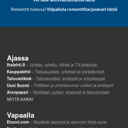
Remontti tulossa?
Kilpailuta remonttitarjoukset tästä