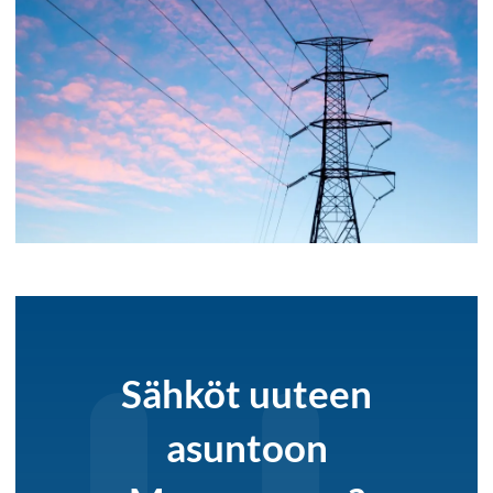
Sähköt uuteen
asuntoon