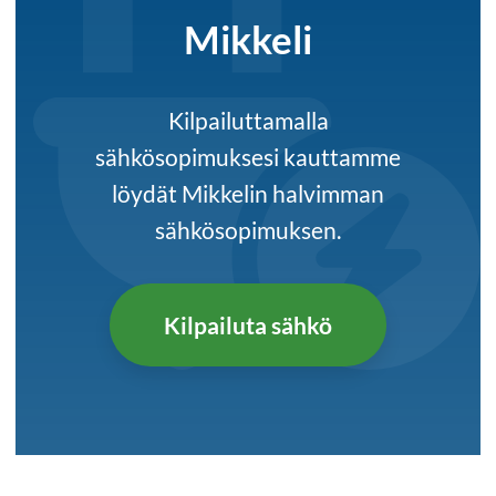
Mikkeli
Kilpailuttamalla
sähkösopimuksesi kauttamme
löydät Mikkelin halvimman
sähkösopimuksen.
Kilpailuta sähkö