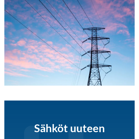
Sähköt uuteen