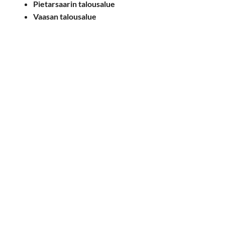
Pietarsaarin talousalue
Vaasan talousalue