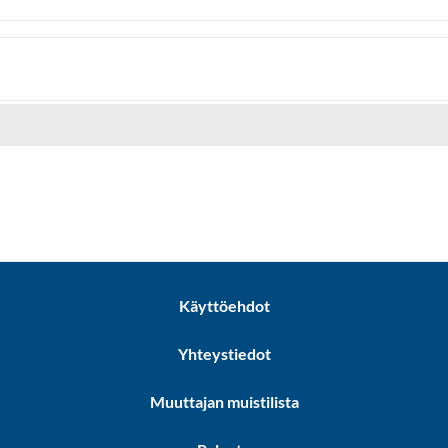
Käyttöehdot
Yhteystiedot
Muuttajan muistilista