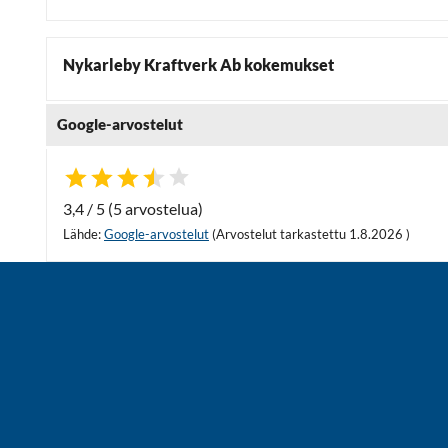
Nykarleby Kraftverk Ab kokemukset
Google-arvostelut
3,4 / 5 (5 arvostelua)
Lähde:
Google-arvostelut
(Arvostelut tarkastettu 1.8.2026 )