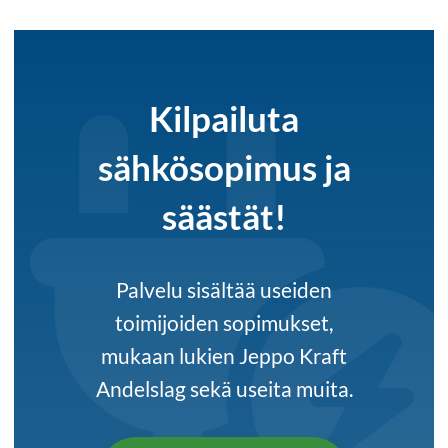
Kilpailuta
sähkösopimus ja
säästät!
Palvelu sisältää useiden
toimijoiden sopimukset,
mukaan lukien Jeppo Kraft
Andelslag sekä useita muita.