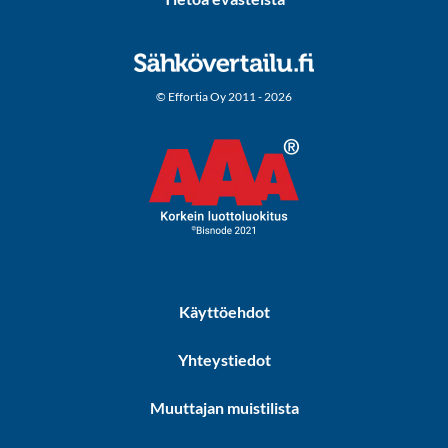
© Effortia Oy 2011 - 2026
Käyttöehdot
Yhteystiedot
Muuttajan muistilista