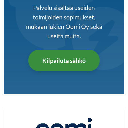
Palvelu sisältää useiden
toimijoiden sopimukset,
mukaan lukien Oomi Oy sekä
useita muita.
Kilpailuta sähkö