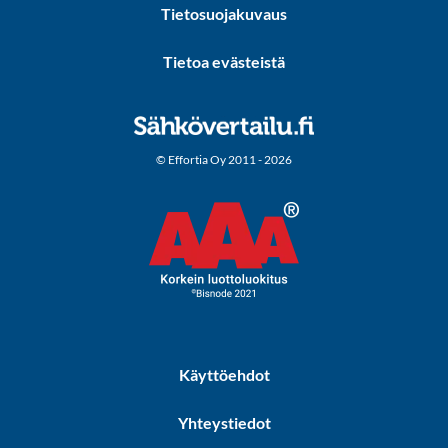
Tietosuojakuvaus
Tietoa evästeistä
© Effortia Oy 2011 - 2026
Käyttöehdot
Yhteystiedot